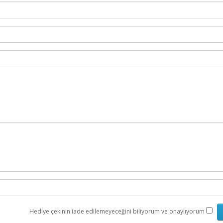
Hediye çekinin iade edilemeyeceğini biliyorum ve onaylıyorum