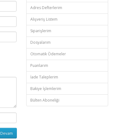
Adres Defterlerim
Alışveriş Listem
Siparişlerim
Dosyalarım
Otomatik Ödemeler
Puanlarım
İade Taleplerim
Bakiye İşlemlerim
Bülten Aboneliği